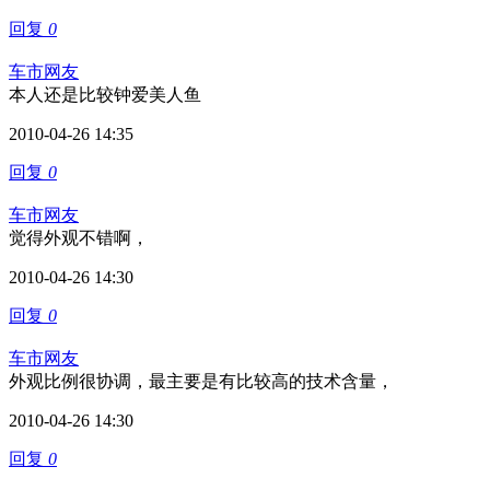
回复
0
车市网友
本人还是比较钟爱美人鱼
2010-04-26 14:35
回复
0
车市网友
觉得外观不错啊，
2010-04-26 14:30
回复
0
车市网友
外观比例很协调，最主要是有比较高的技术含量，
2010-04-26 14:30
回复
0