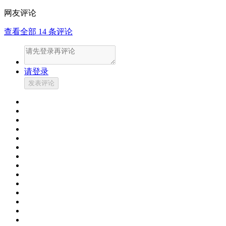
网友评论
查看全部
14
条评论
请登录