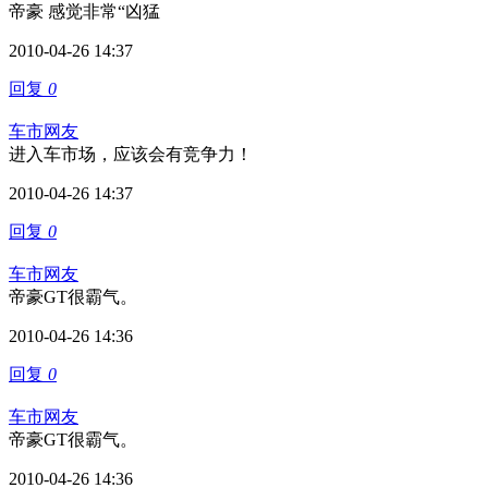
帝豪 感觉非常“凶猛
2010-04-26 14:37
回复
0
车市网友
进入车市场，应该会有竞争力！
2010-04-26 14:37
回复
0
车市网友
帝豪GT很霸气。
2010-04-26 14:36
回复
0
车市网友
帝豪GT很霸气。
2010-04-26 14:36