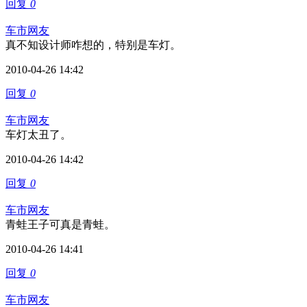
回复
0
车市网友
真不知设计师咋想的，特别是车灯。
2010-04-26 14:42
回复
0
车市网友
车灯太丑了。
2010-04-26 14:42
回复
0
车市网友
青蛙王子可真是青蛙。
2010-04-26 14:41
回复
0
车市网友