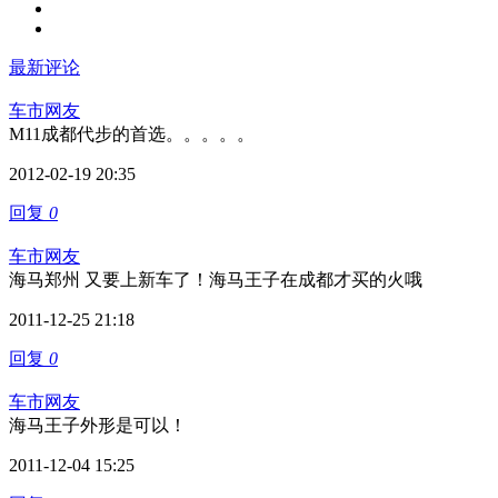
最新评论
车市网友
M11成都代步的首选。。。。。
2012-02-19 20:35
回复
0
车市网友
海马郑州 又要上新车了！海马王子在成都才买的火哦
2011-12-25 21:18
回复
0
车市网友
海马王子外形是可以！
2011-12-04 15:25