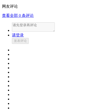
网友评论
查看全部
0
条评论
请登录