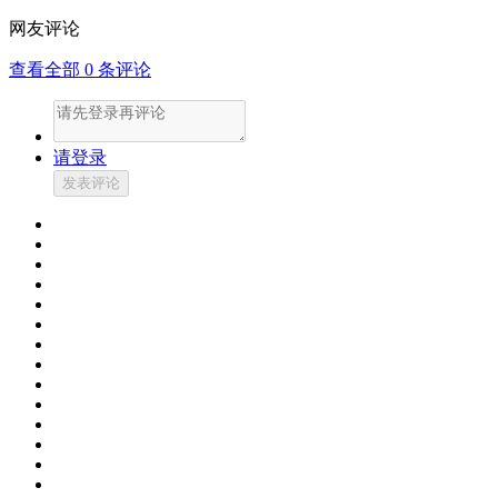
网友评论
查看全部
0
条评论
请登录