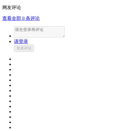
网友评论
查看全部
0
条评论
请登录