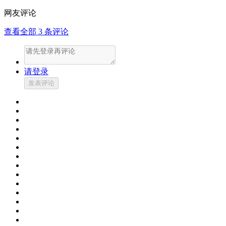
网友评论
查看全部
3
条评论
请登录