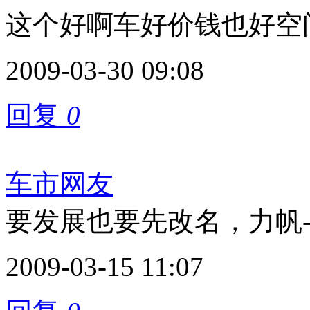
这个好啊车好价钱也好空
2009-03-30 09:08
回复
0
车市网友
要发展也要先改名，力帆-
2009-03-15 11:07