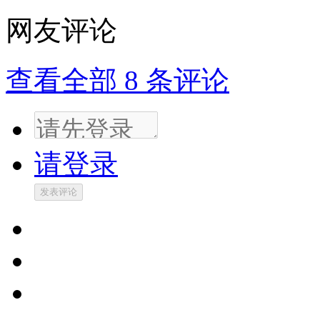
网友评论
查看全部
8
条评论
请登录