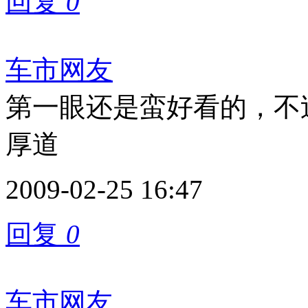
回复
0
车市网友
第一眼还是蛮好看的，不
厚道
2009-02-25 16:47
回复
0
车市网友