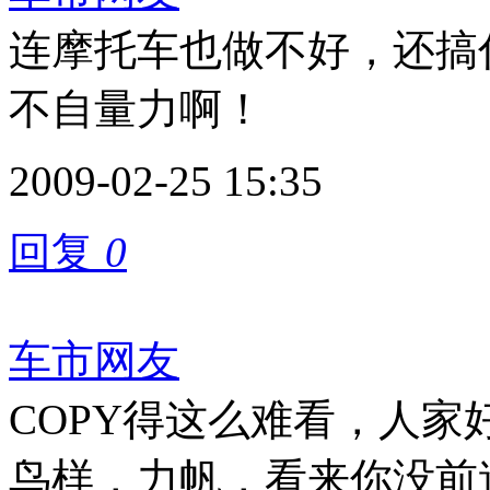
连摩托车也做不好，还搞
不自量力啊！
2009-02-25 15:35
回复
0
车市网友
COPY得这么难看，人家
鸟样，力帆，看来你没前