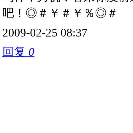
吧！◎＃￥＃￥％◎＃
2009-02-25 08:37
回复
0