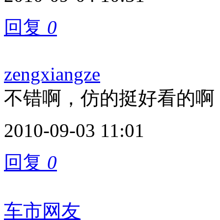
回复
0
zengxiangze
不错啊，仿的挺好看的啊
2010-09-03 11:01
回复
0
车市网友