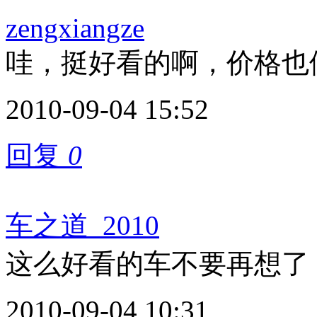
zengxiangze
哇，挺好看的啊，价格也
2010-09-04 15:52
回复
0
车之道_2010
这么好看的车不要再想了
2010-09-04 10:31