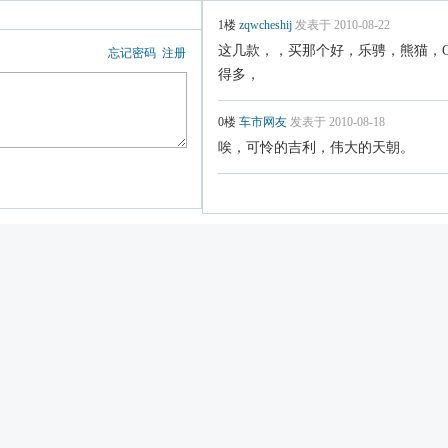
1楼
zqwcheshij
发表于 2010-08-22
这几款，，买那个好，乐骋，熊猫，
忘记密码
注册
得多，
0楼
车市网友
发表于 2010-08-18
唉，可怜的吉利，伟大的天朝。