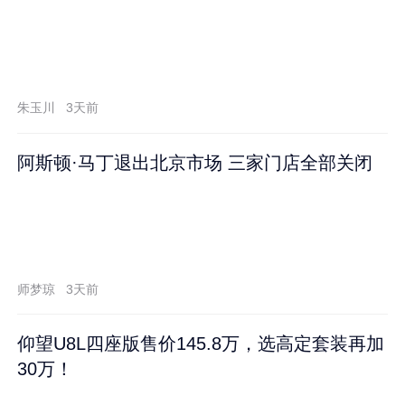
朱玉川
3天前
阿斯顿·马丁退出北京市场 三家门店全部关闭
师梦琼
3天前
仰望U8L四座版售价145.8万，选高定套装再加
30万！