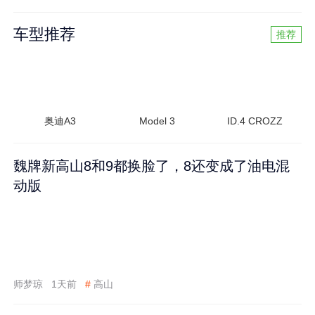
车型推荐
推荐
奥迪A3
Model 3
ID.4 CROZZ
魏牌新高山8和9都换脸了，8还变成了油电混
动版
师梦琼
1天前
#
高山