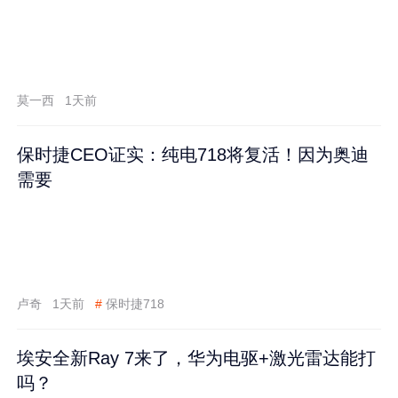
莫一西
1天前
保时捷CEO证实：纯电718将复活！因为奥迪
需要
卢奇
1天前
#
保时捷718
埃安全新Ray 7来了，华为电驱+激光雷达能打
吗？